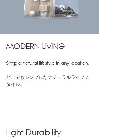
MODERN LIVING
Simple natural lifestyle in any location.
どこでもシンプルなナチュラルライフス
タイル。
Light Durability