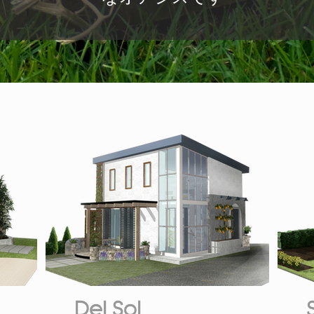
Del Sol