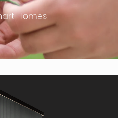
Smart Homes