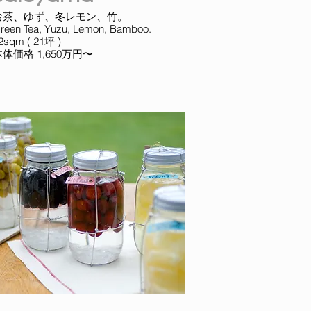
お茶、ゆず、冬レモン、竹。
reen Tea, Yuzu, Lemon, Bamboo.
72sqm ( 21坪 )
本体価格 1,650万円〜